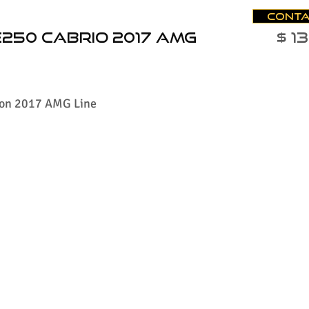
Conta
250 Cabrio 2017 AMG
$ 1
tion 2017 AMG Line